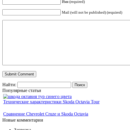
Имя (required)
Mail (will not be published) (required)
Найти:
Популярные статьи
Технические характеристики Skoda Octavia Tour
Сравнение Chevrolet Cruze и Skoda Octavia
Новые комментарии
Загрузка...