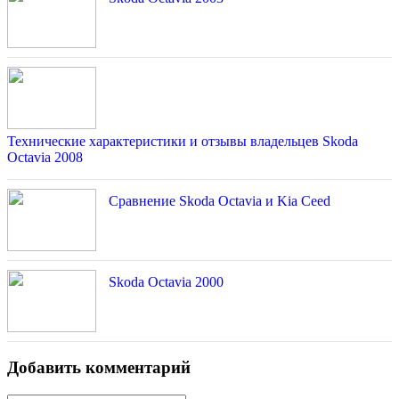
Технические характеристики и отзывы владельцев Skoda
Octavia 2008
Сравнение Skoda Octavia и Kia Ceed
Skoda Octavia 2000
Добавить комментарий