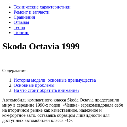
Технические характеристики
Ремонт и запчасти
Сравнения
Отзывы
Тесты
Тюнинг
Skoda Octavia 1999
Содержание:
История модели, основные преимущества
Основные проблемы
На что стоит обратить внимание?
Автомобиль компактного класса Skoda Octavia представили
миру в середине 1990-х годов. «Чешка» зарекомендовала себя
на вторичном рынке как качественное, надежное и
комфортное авто, оставаясь образцом ликвидности для
доступных автомобилей класса «С».