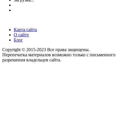
Карта сайта
О сайте
Блог
Copyright © 2015-2023 Все права защищены.
Перепечатка материалов возможно только с письменного
разрешения владельцев сайта.