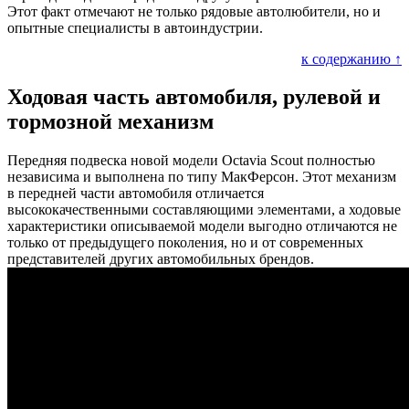
Этот факт отмечают не только рядовые автолюбители, но и
опытные специалисты в автоиндустрии.
к содержанию ↑
Ходовая часть автомобиля, рулевой и
тормозной механизм
Передняя подвеска новой модели Octavia Scout полностью
независима и выполнена по типу МакФерсон. Этот механизм
в передней части автомобиля отличается
высококачественными составляющими элементами, а ходовые
характеристики описываемой модели выгодно отличаются не
только от предыдущего поколения, но и от современных
представителей других автомобильных брендов.