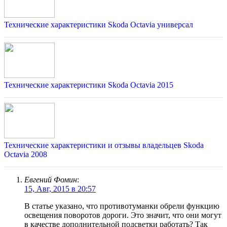
Технические характеристики Skoda Octavia универсал
Технические характеристики Skoda Octavia 2015
Технические характеристики и отзывы владельцев Skoda
Octavia 2008
Евгений Фомин
:
15, Авг, 2015 в 20:57
В статье указано, что противотуманки обрели функцию
освещения поворотов дороги. Это значит, что они могут
в качестве дополнительной подсветки работать? Так