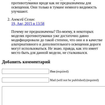
противотуманки вроде как не предназначены для
освещения. Они только в тумане немного видимость
улучшают.
Алексей Селин
:
19, Авг, 2015 в 13:58
Почему не предназначены? По-моему, в некоторых
моделях противотуманки уже достаточно давно
модифицировали до такой степени, что они и в качестве
альтернативного и дополнительного освещения дороги
могут использоваться. Не знаю. правда, как это имеет
место быть для данной модели, не сталкивался.
Добавить комментарий
Имя (required)
Mail (will not be published) (required)