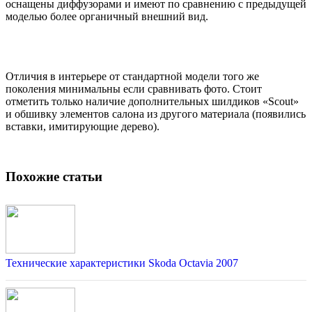
оснащены диффузорами и имеют по сравнению с предыдущей
моделью более органичный внешний вид.
Отличия в интерьере от стандартной модели того же
поколения минимальны если сравнивать фото. Стоит
отметить только наличие дополнительных шилдиков «Scout»
и обшивку элементов салона из другого материала (появились
вставки, имитирующие дерево).
Похожие статьи
Технические характеристики Skoda Octavia 2007