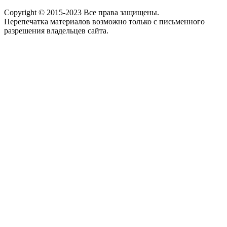
Copyright © 2015-2023 Все права защищены.
Перепечатка материалов возможно только с письменного
разрешения владельцев сайта.