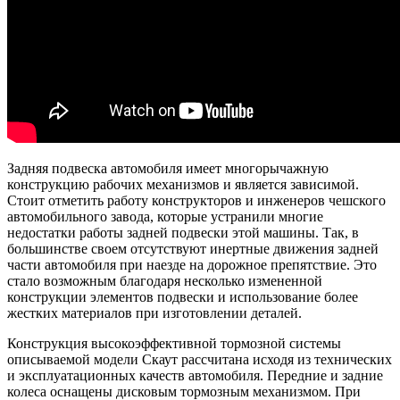
Задняя подвеска автомобиля имеет многорычажную
конструкцию рабочих механизмов и является зависимой.
Стоит отметить работу конструкторов и инженеров чешского
автомобильного завода, которые устранили многие
недостатки работы задней подвески этой машины. Так, в
большинстве своем отсутствуют инертные движения задней
части автомобиля при наезде на дорожное препятствие. Это
стало возможным благодаря несколько измененной
конструкции элементов подвески и использование более
жестких материалов при изготовлении деталей.
Конструкция высокоэффективной тормозной системы
описываемой модели Скаут рассчитана исходя из технических
и эксплуатационных качеств автомобиля. Передние и задние
колеса оснащены дисковым тормозным механизмом. При