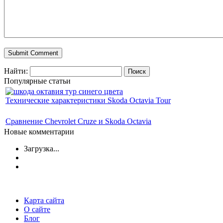
Найти:
Популярные статьи
Технические характеристики Skoda Octavia Tour
Сравнение Chevrolet Cruze и Skoda Octavia
Новые комментарии
Загрузка...
Карта сайта
О сайте
Блог