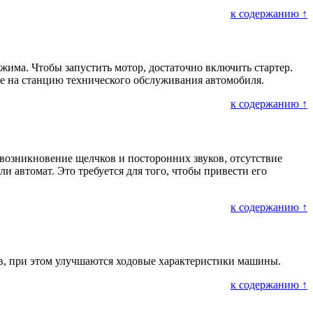
к содержанию ↑
жима. Чтобы запустить мотор, достаточно включить стартер.
ие на станцию технического обслуживания автомобиля.
к содержанию ↑
 возникновение щелчков и посторонних звуков, отсутствие
ли автомат. Это требуется для того, чтобы привести его
к содержанию ↑
ов, при этом улучшаются ходовые характеристики машины.
к содержанию ↑