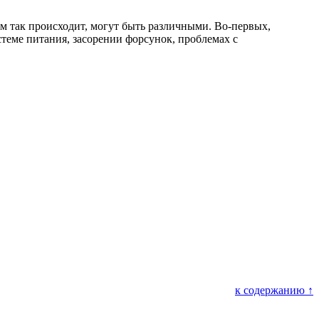
м так происходит, могут быть различными. Во-первых,
теме питания, засорении форсунок, проблемах с
к содержанию ↑