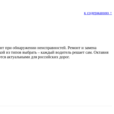
к содержанию ↑
онт при обнаружении неисправностей. Ремонт и замена
ой из типов выбрать – каждый водитель решает сам. Октавия
тся актуальными для российских дорог.