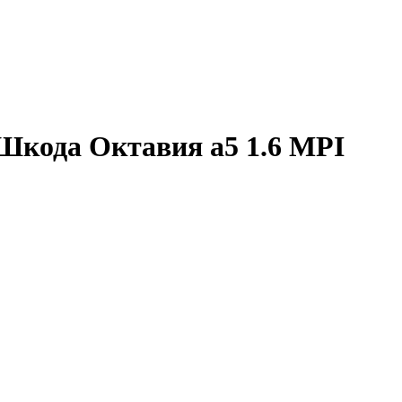
Шкода Октавия а5 1.6 MPI