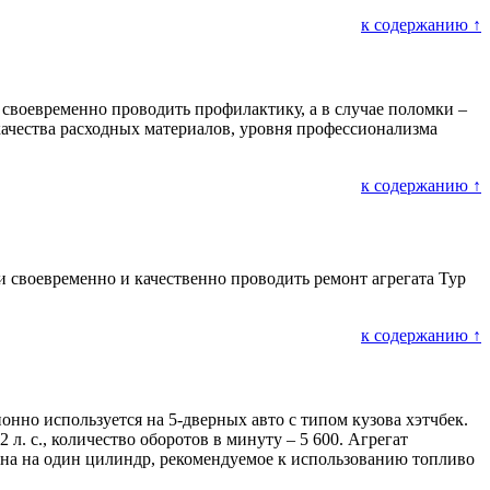
к содержанию ↑
 своевременно проводить профилактику, а в случае поломки –
 качества расходных материалов, уровня профессионализма
к содержанию ↑
 своевременно и качественно проводить ремонт агрегата Тур
к содержанию ↑
онно используется на 5-дверных авто с типом кузова хэтчбек.
. с., количество оборотов в минуту – 5 600. Агрегат
ана на один цилиндр, рекомендуемое к использованию топливо