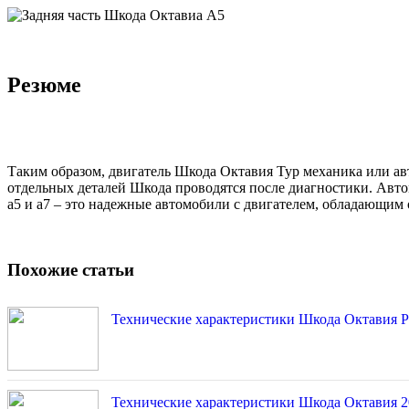
Резюме
Таким образом, двигатель Шкода Октавия Тур механика или ав
отдельных деталей Шкода проводятся после диагностики. Авто
а5 и а7 – это надежные автомобили с двигателем, обладающим
Похожие статьи
Технические характеристики Шкода Октавия 
Технические характеристики Шкода Октавия 2