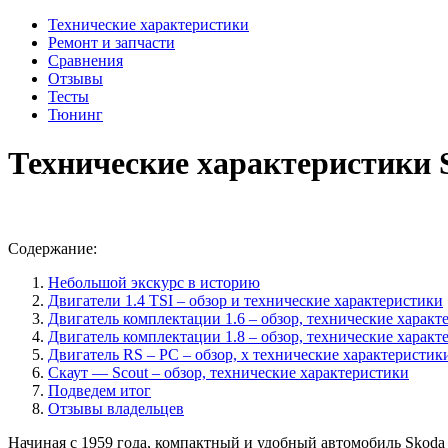
Технические характеристики
Ремонт и запчасти
Сравнения
Отзывы
Тесты
Тюнинг
Технические характеристики S
Содержание:
Небольшой экскурс в историю
Двигатели 1.4 TSI – обзор и технические характеристики
Двигатель комплектации 1.6 – обзор, технические характ
Двигатель комплектации 1.8 – обзор, технические характ
Двигатель RS – РС – обзор, х технические характеристик
Скаут — Scout – обзор, технические характеристики
Подведем итог
Отзывы владельцев
Начиная с 1959 года, компактный и удобный автомобиль Skoda 