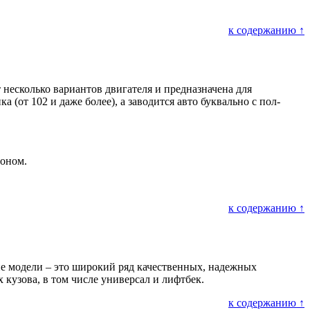
к содержанию ↑
 несколько вариантов двигателя и предназначена для
(от 102 и даже более), а заводится авто буквально с пол-
зоном.
к содержанию ↑
ие модели – это широкий ряд качественных, надежных
 кузова, в том числе универсал и лифтбек.
к содержанию ↑