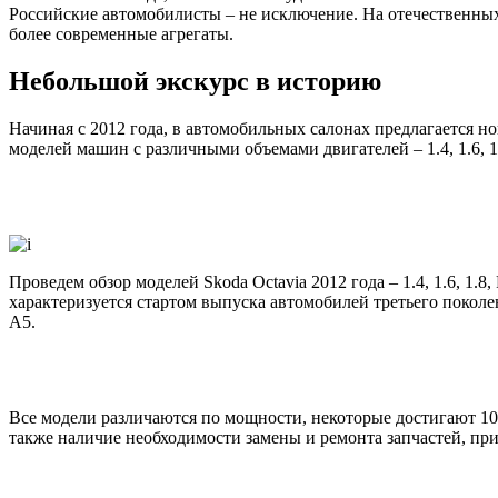
Российские автомобилисты – не исключение. На отечественных 
более современные агрегаты.
Небольшой экскурс в историю
Начиная с 2012 года, в автомобильных салонах предлагается н
моделей машин с различными объемами двигателей – 1.4, 1.6, 
Проведем обзор моделей Skoda Octavia 2012 года – 1.4, 1.6, 1.
характеризуется стартом выпуска автомобилей третьего поколе
А5.
Все модели различаются по мощности, некоторые достигают 102 
также наличие необходимости замены и ремонта запчастей, пр