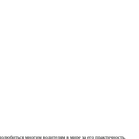
полюбиться многим водителям в мире за его практичность.