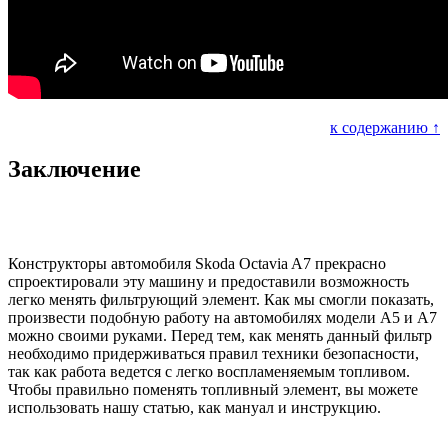
к содержанию ↑
Заключение
Конструкторы автомобиля Skoda Octavia A7 прекрасно
спроектировали эту машину и предоставили возможность
легко менять фильтрующий элемент. Как мы смогли показать,
произвести подобную работу на автомобилях модели А5 и A7
можно своими руками. Перед тем, как менять данный фильтр
необходимо придерживаться правил техники безопасности,
так как работа ведется с легко воспламеняемым топливом.
Чтобы правильно поменять топливный элемент, вы можете
использовать нашу статью, как мануал и инструкцию.