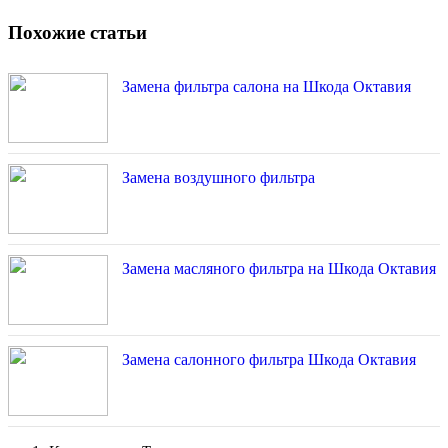
Похожие статьи
Замена фильтра салона на Шкода Октавия
Замена воздушного фильтра
Замена масляного фильтра на Шкода Октавия
Замена салонного фильтра Шкода Октавия