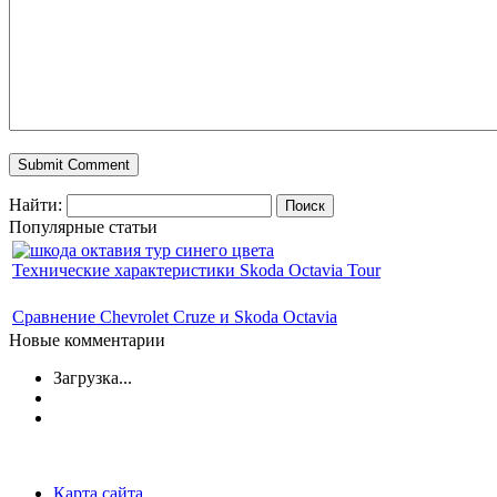
Найти:
Популярные статьи
Технические характеристики Skoda Octavia Tour
Сравнение Chevrolet Cruze и Skoda Octavia
Новые комментарии
Загрузка...
Карта сайта