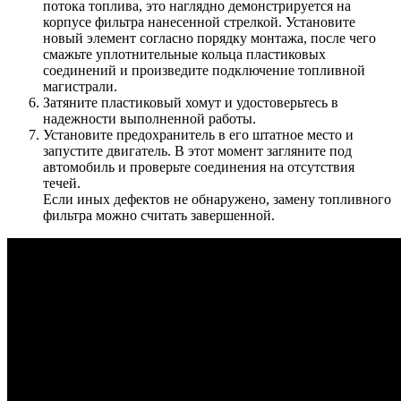
потока топлива, это наглядно демонстрируется на
корпусе фильтра нанесенной стрелкой. Установите
новый элемент согласно порядку монтажа, после чего
смажьте уплотнительные кольца пластиковых
соединений и произведите подключение топливной
магистрали.
Затяните пластиковый хомут и удостоверьтесь в
надежности выполненной работы.
Установите предохранитель в его штатное место и
запустите двигатель. В этот момент загляните под
автомобиль и проверьте соединения на отсутствия
течей.
Если иных дефектов не обнаружено, замену топливного
фильтра можно считать завершенной.