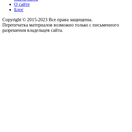
О сайте
Блог
Copyright © 2015-2023 Все права защищены.
Перепечатка материалов возможно только с письменного
разрешения владельцев сайта.