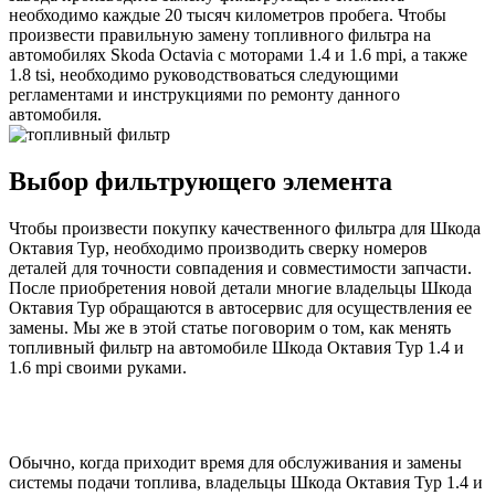
необходимо каждые 20 тысяч километров пробега. Чтобы
произвести правильную замену топливного фильтра на
автомобилях Skoda Octavia с моторами 1.4 и 1.6 mpi, а также
1.8 tsi, необходимо руководствоваться следующими
регламентами и инструкциями по ремонту данного
автомобиля.
Выбор фильтрующего элемента
Чтобы произвести покупку качественного фильтра для Шкода
Октавия Тур, необходимо производить сверку номеров
деталей для точности совпадения и совместимости запчасти.
После приобретения новой детали многие владельцы Шкода
Октавия Тур обращаются в автосервис для осуществления ее
замены. Мы же в этой статье поговорим о том, как менять
топливный фильтр на автомобиле Шкода Октавия Тур 1.4 и
1.6 mpi своими руками.
Обычно, когда приходит время для обслуживания и замены
системы подачи топлива, владельцы Шкода Октавия Тур 1.4 и