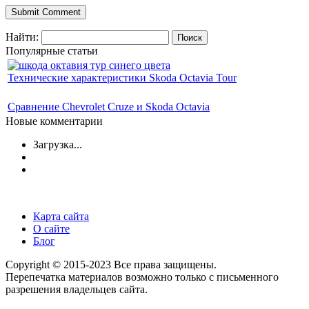
Найти:
Популярные статьи
Технические характеристики Skoda Octavia Tour
Сравнение Chevrolet Cruze и Skoda Octavia
Новые комментарии
Загрузка...
Карта сайта
О сайте
Блог
Copyright © 2015-2023 Все права защищены.
Перепечатка материалов возможно только с письменного
разрешения владельцев сайта.