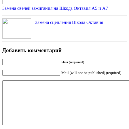
Замена свечей зажигания на Шкода Октавия А5 и А7
Замена сцепления Шкода Октавия
Добавить комментарий
Имя (required)
Mail (will not be published) (required)