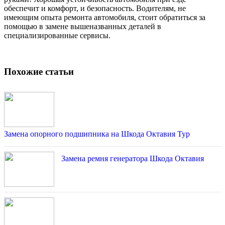
обеспечит и комфорт, и безопасность. Водителям, не
имеющим опыта ремонта автомобиля, стоит обратиться за
помощью в замене вышеназванных деталей в
специализированные сервисы.
Похожие статьи
Замена опорного подшипника на Шкода Октавия Тур
Замена ремня генератора Шкода Октавия