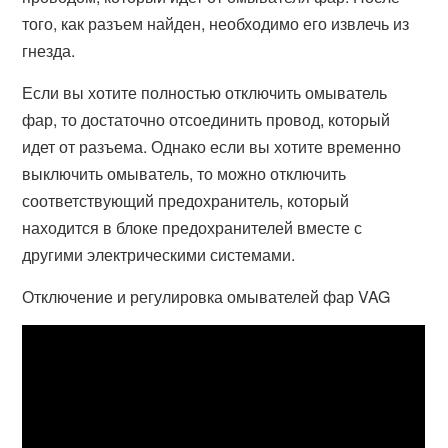
того, как разъем найден, необходимо его извлечь из
гнезда.
Если вы хотите полностью отключить омыватель
фар, то достаточно отсоединить провод, который
идет от разъема. Однако если вы хотите временно
выключить омыватель, то можно отключить
соответствующий предохранитель, который
находится в блоке предохранителей вместе с
другими электрическими системами.
Отключение и регулировка омывателей фар VAG