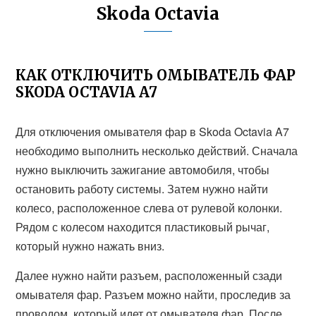
Skoda Octavia
КАК ОТКЛЮЧИТЬ ОМЫВАТЕЛЬ ФАР
SKODA OCTAVIA A7
Для отключения омывателя фар в Skoda Octavia A7
необходимо выполнить несколько действий. Сначала
нужно выключить зажигание автомобиля, чтобы
остановить работу системы. Затем нужно найти
колесо, расположенное слева от рулевой колонки.
Рядом с колесом находится пластиковый рычаг,
который нужно нажать вниз.
Далее нужно найти разъем, расположенный сзади
омывателя фар. Разъем можно найти, проследив за
проводом, который идет от омывателя фар. После