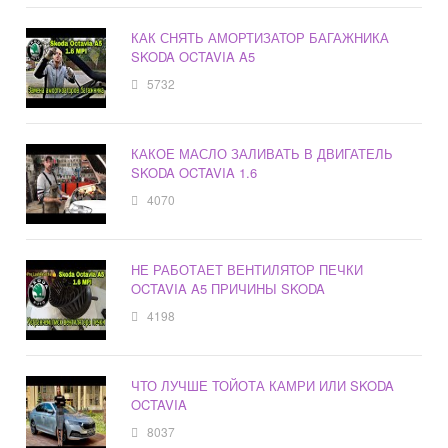
КАК СНЯТЬ АМОРТИЗАТОР БАГАЖНИКА
SKODA OCTAVIA A5
5732
КАКОЕ МАСЛО ЗАЛИВАТЬ В ДВИГАТЕЛЬ
SKODA OCTAVIA 1.6
4070
НЕ РАБОТАЕТ ВЕНТИЛЯТОР ПЕЧКИ
OCTAVIA A5 ПРИЧИНЫ SKODA
4198
ЧТО ЛУЧШЕ ТОЙОТА КАМРИ ИЛИ SKODA
OCTAVIA
8037