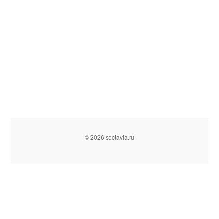
© 2026 soctavia.ru