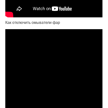
Как отключить омыватели фар