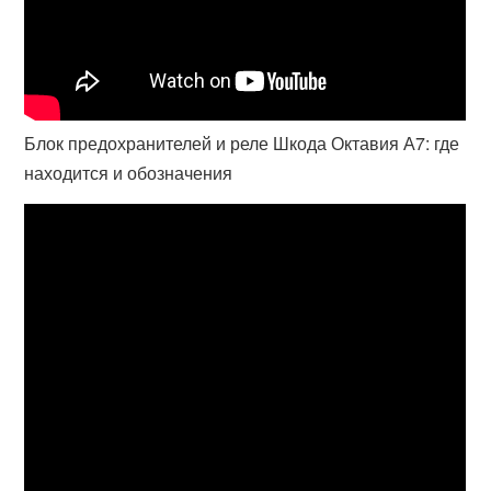
Блок предохранителей и реле Шкода Октавия А7: где
находится и обозначения