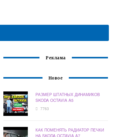
Реклама
Новое
РАЗМЕР ШТАТНЫХ ДИНАМИКОВ
SKODA OCTAVIA A5
7763
КАК ПОМЕНЯТЬ РАДИАТОР ПЕЧКИ
НА SKODA OCTAVIA A7