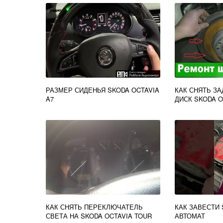
РАЗМЕР СИДЕНЬЯ SKODA OCTAVIA
КАК СНЯТЬ З
A7
ДИСК SKODA O
КАК СНЯТЬ ПЕРЕКЛЮЧАТЕЛЬ
КАК ЗАВЕСТИ 
СВЕТА НА SKODA OCTAVIA TOUR
АВТОМАТ