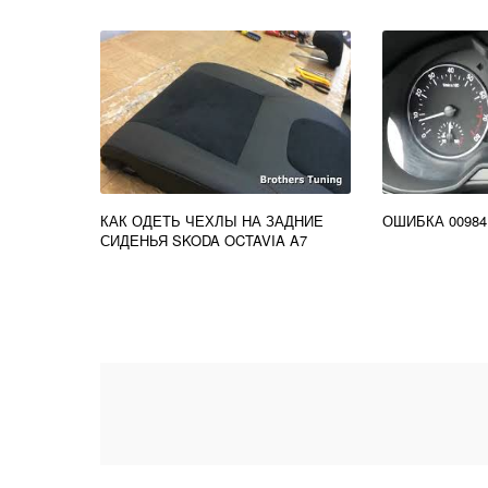
КАК ОДЕТЬ ЧЕХЛЫ НА ЗАДНИЕ
ОШИБКА 00984
СИДЕНЬЯ SKODA OCTAVIA A7