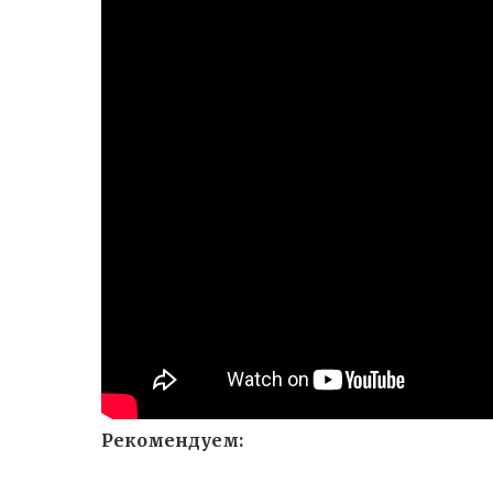
Рекомендуем: