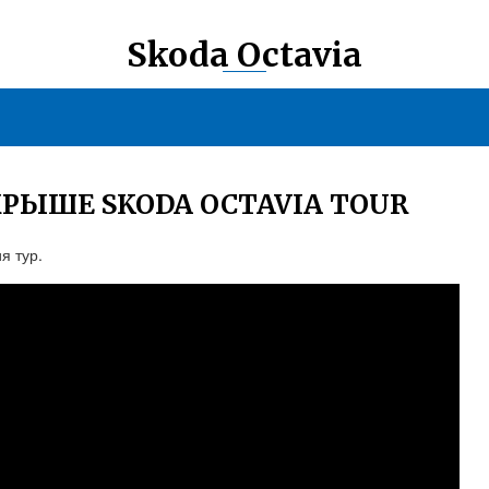
Skoda Octavia
КРЫШЕ SKODA OCTAVIA TOUR
я тур.