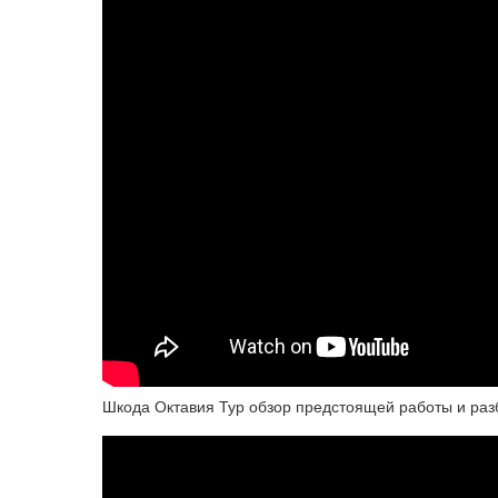
Шкода Октавия Тур обзор предстоящей работы и разб