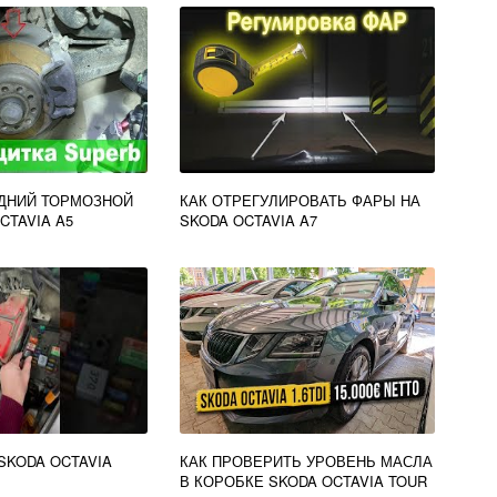
АДНИЙ ТОРМОЗНОЙ
КАК ОТРЕГУЛИРОВАТЬ ФАРЫ НА
CTAVIA A5
SKODA OCTAVIA A7
SKODA OCTAVIA
КАК ПРОВЕРИТЬ УРОВЕНЬ МАСЛА
В КОРОБКЕ SKODA OCTAVIA TOUR