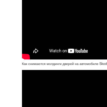
Как снимаются молдинги дверей на автомобиле Skod