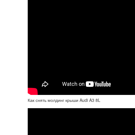
Как снять молдинг крыши Audi A3 8L