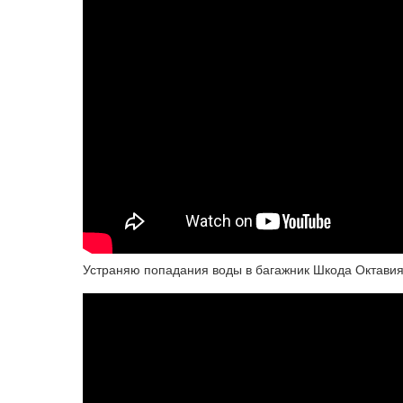
Устраняю попадания воды в багажник Шкода Октавия