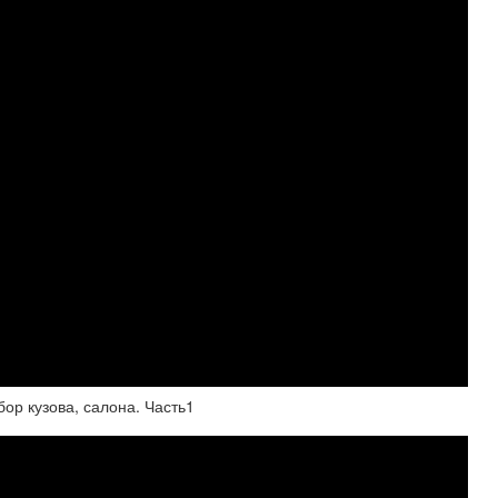
ор кузова, салона. Часть1