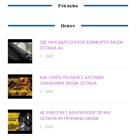
Реклама
Новое
ГДЕ НАХОДИТСЯ БЛОК КОМФОРТА SKODA
OCTAVIA A4
1552
КАК СНЯТЬ РАЗЪЕМ С КАТУШКИ
ЗАЖИГАНИЯ SKODA OCTAVIA
1606
НЕ РАБОТАЕТ ВЕНТИЛЯТОР ПЕЧКИ
OCTAVIA A5 ПРИЧИНЫ SKODA
2506