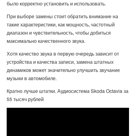
было корректно установить и использовать.
При выборе замены стоит обратить внимание на
такие характеристики, как мощность, частотный
диапазон и чувствительность, чтобы добиться
максимально качественного звука.
Хотя качество звука в первую очередь зависит от
устройства и качества записи, замена штатных
динамиков может значительно улучшить звучание
музыки в автомобиле.
Кратно лучше штатки. Аудиосистема Skoda Octavia за
55 тысяч рублей