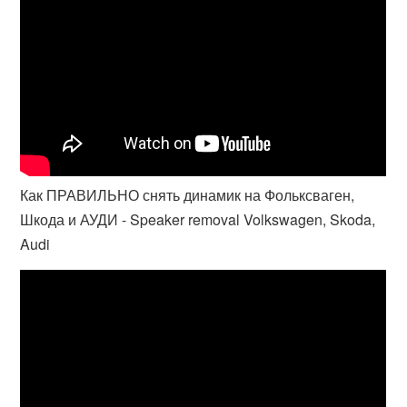
Как ПРАВИЛЬНО снять динамик на Фольксваген,
Шкода и АУДИ - Speaker removal Volkswagen, Skoda,
Audi