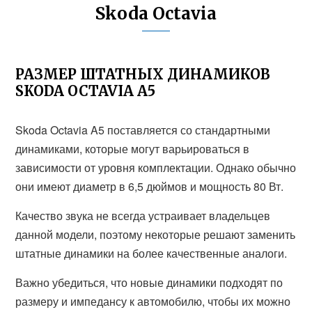
Skoda Octavia
РАЗМЕР ШТАТНЫХ ДИНАМИКОВ
SKODA OCTAVIA A5
Skoda Octavia A5 поставляется со стандартными
динамиками, которые могут варьироваться в
зависимости от уровня комплектации. Однако обычно
они имеют диаметр в 6,5 дюймов и мощность 80 Вт.
Качество звука не всегда устраивает владельцев
данной модели, поэтому некоторые решают заменить
штатные динамики на более качественные аналоги.
Важно убедиться, что новые динамики подходят по
размеру и импедансу к автомобилю, чтобы их можно