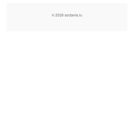
© 2026 soctavia.ru