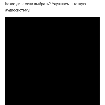
Какие динамики выбрать? Улучшаем штатную
аудиосистему!