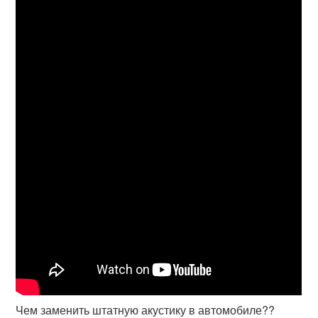
Чем заменить штатную акустику в автомобиле??