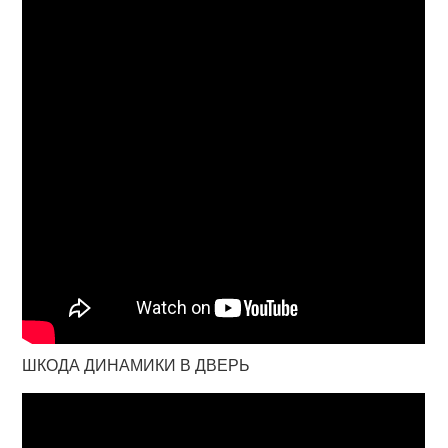
ШКОДА ДИНАМИКИ В ДВЕРЬ