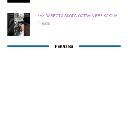
КАК ЗАВЕСТИ SKODA OCTAVIA БЕЗ КЛЮЧА
6028
Реклама