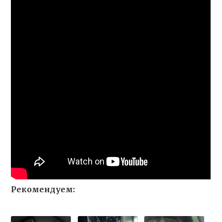
Рекомендуем: