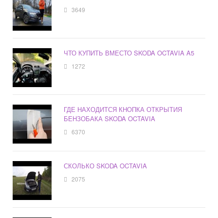
3649
ЧТО КУПИТЬ ВМЕСТО SKODA OCTAVIA A5
1272
ГДЕ НАХОДИТСЯ КНОПКА ОТКРЫТИЯ
БЕНЗОБАКА SKODA OCTAVIA
6370
СКОЛЬКО SKODA OCTAVIA
2075