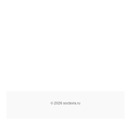
© 2026 soctavia.ru