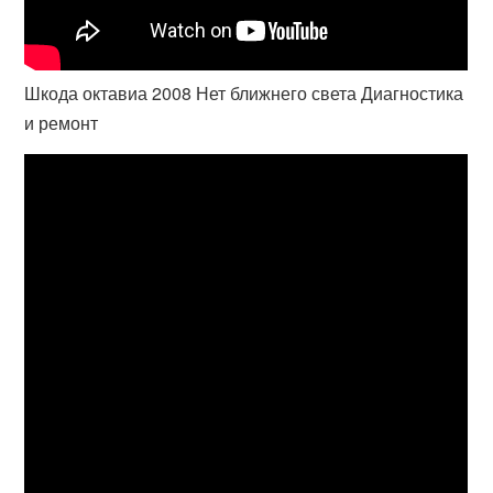
Шкода октавиа 2008 Нет ближнего света Диагностика
и ремонт