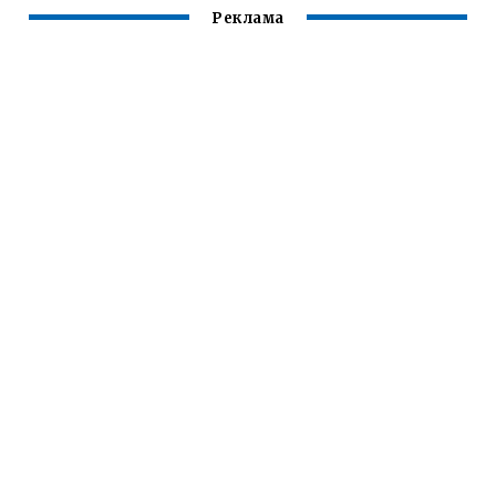
Реклама