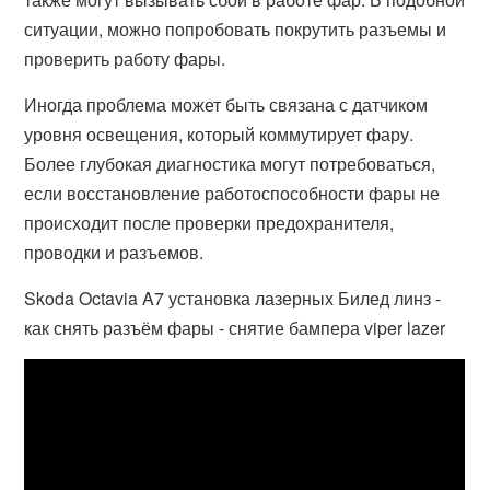
ситуации, можно попробовать покрутить разъемы и
проверить работу фары.
Иногда проблема может быть связана с датчиком
уровня освещения, который коммутирует фару.
Более глубокая диагностика могут потребоваться,
если восстановление работоспособности фары не
происходит после проверки предохранителя,
проводки и разъемов.
Skoda Octavia A7 установка лазерных Билед линз -
как снять разъём фары - снятие бампера viper lazer