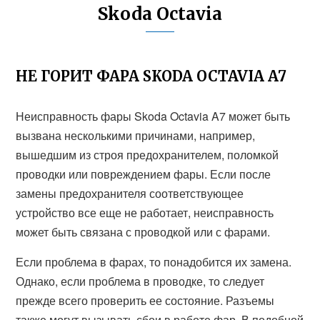
Skoda Octavia
НЕ ГОРИТ ФАРА SKODA OCTAVIA A7
Неисправность фары Skoda Octavia A7 может быть
вызвана несколькими причинами, например,
вышедшим из строя предохранителем, поломкой
проводки или повреждением фары. Если после
замены предохранителя соответствующее
устройство все еще не работает, неисправность
может быть связана с проводкой или с фарами.
Если проблема в фарах, то понадобится их замена.
Однако, если проблема в проводке, то следует
прежде всего проверить ее состояние. Разъемы
также могут вызывать сбои в работе фар. В подобной