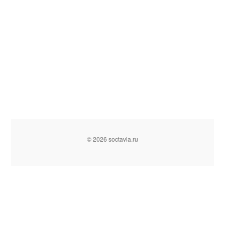
© 2026 soctavia.ru