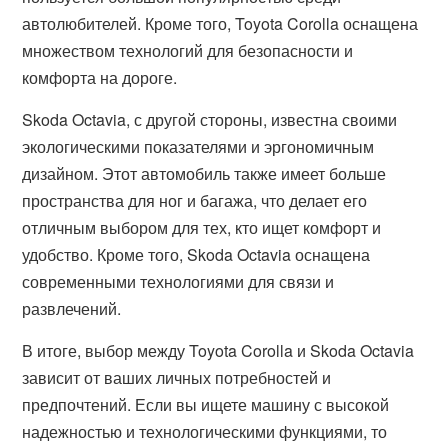
автолюбителей. Кроме того, Toyota Corolla оснащена
множеством технологий для безопасности и
комфорта на дороге.
Skoda Octavia, с другой стороны, известна своими
экологическими показателями и эргономичным
дизайном. Этот автомобиль также имеет больше
пространства для ног и багажа, что делает его
отличным выбором для тех, кто ищет комфорт и
удобство. Кроме того, Skoda Octavia оснащена
современными технологиями для связи и
развлечений.
В итоге, выбор между Toyota Corolla и Skoda Octavia
зависит от ваших личных потребностей и
предпочтений. Если вы ищете машину с высокой
надежностью и технологическими функциями, то