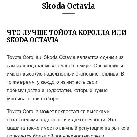
Skoda Octavia
ЧТО ЛУЧШЕ ТОЙОТА КОРОЛЛА ИЛИ
SKODA OCTAVIA
Toyota Corolla и Skoda Octavia являются одними из
самых продаваемых седанов в мире. Обе машины
имеют высокую надежность и экономию топлива. В
то же время, у каждого из них есть свои
преимущества и недостатки, которые нужно
учитывать при выборе.
Toyota Corolla может похвастаться высокими
показателями надежности и долговечности. Эта
машина также имеет отличный репутацию на рынке и
пользуется большой популярностью среди