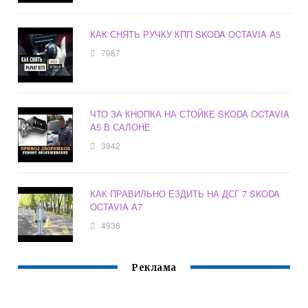
КАК СНЯТЬ РУЧКУ КПП SKODA OCTAVIA A5
7987
ЧТО ЗА КНОПКА НА СТОЙКЕ SKODA OCTAVIA
A5 В САЛОНЕ
3942
КАК ПРАВИЛЬНО ЕЗДИТЬ НА ДСГ 7 SKODA
OCTAVIA A7
4938
Реклама