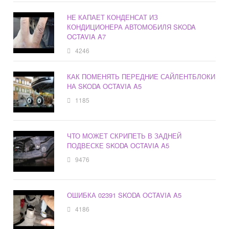
НЕ КАПАЕТ КОНДЕНСАТ ИЗ
КОНДИЦИОНЕРА АВТОМОБИЛЯ SKODA
OCTAVIA A7
4246
КАК ПОМЕНЯТЬ ПЕРЕДНИЕ САЙЛЕНТБЛОКИ
НА SKODA OCTAVIA A5
1185
ЧТО МОЖЕТ СКРИПЕТЬ В ЗАДНЕЙ
ПОДВЕСКЕ SKODA OCTAVIA A5
9476
ОШИБКА 02391 SKODA OCTAVIA A5
4186