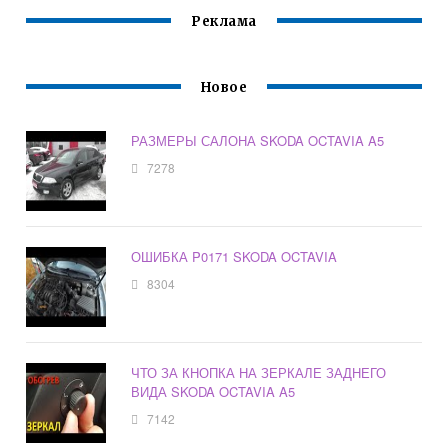
Реклама
Новое
РАЗМЕРЫ САЛОНА SKODA OCTAVIA A5
7278
ОШИБКА P0171 SKODA OCTAVIA
8304
ЧТО ЗА КНОПКА НА ЗЕРКАЛЕ ЗАДНЕГО
ВИДА SKODA OCTAVIA A5
7142