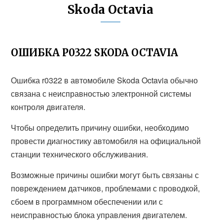
Skoda Octavia
ОШИБКА Р0322 SKODA OCTAVIA
Ошибка r0322 в автомобиле Skoda Octavia обычно
связана с неисправностью электронной системы
контроля двигателя.
Чтобы определить причину ошибки, необходимо
провести диагностику автомобиля на официальной
станции технического обслуживания.
Возможные причины ошибки могут быть связаны с
повреждением датчиков, проблемами с проводкой,
сбоем в программном обеспечении или с
неисправностью блока управления двигателем.