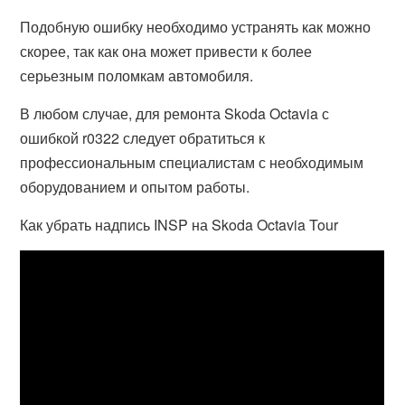
Подобную ошибку необходимо устранять как можно
скорее, так как она может привести к более
серьезным поломкам автомобиля.
В любом случае, для ремонта Skoda Octavia с
ошибкой r0322 следует обратиться к
профессиональным специалистам с необходимым
оборудованием и опытом работы.
Как убрать надпись INSP на Skoda Octavia Tour