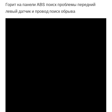
Горит на панели ABS поиск проблемы передний
левый датчик и провод поиск обрыва