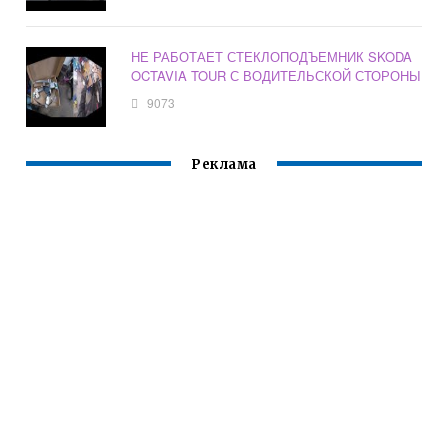
НЕ РАБОТАЕТ СТЕКЛОПОДЪЕМНИК SKODA
OCTAVIA TOUR С ВОДИТЕЛЬСКОЙ СТОРОНЫ
9073
Реклама