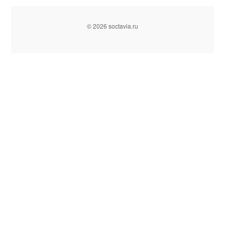
© 2026 soctavia.ru