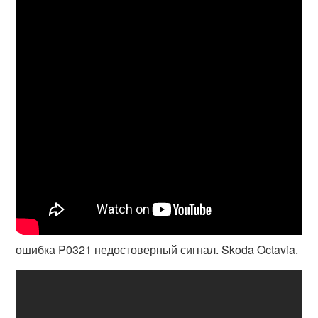
ошибка P0321 недостоверный сигнал. Skoda Octavia.