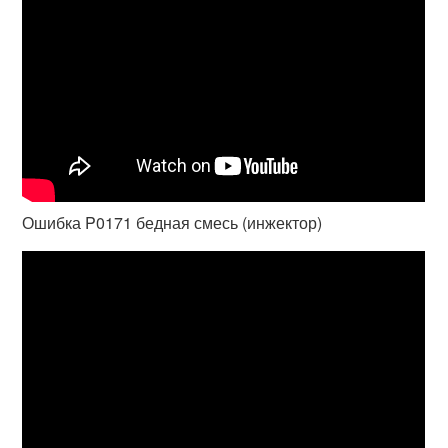
Ошибка P0171 бедная смесь (инжектор)