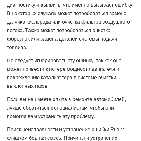
диагностику и выявить, что именно вызывает ошибку.
В некоторых случаях может потребоваться замена
датчика кислорода или очистка фильтра воздушного
потока. Также может потребоваться очистка
форсунок или замена деталей системы подачи
топлива.
Не следует игнорировать эту ошибку, так как она
может привести к потере мощности двигателя и
повреждению катализатора в системе очистки
выхлопных газов.
Если вы не имеете опыта в ремонте автомобилей,
лучше обратиться к специалистам, чтобы они
помогли вам устранить эту проблему.
Поиск неисправности и устранение ошибки P0171 -
слишком бедная смесь. Причины и устранение