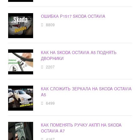
ОШИБКА Р1517 SKODA OCTAVIA
8809
КАК НА SKODA OCTAVIA A5 ПОДНЯТЬ
ДВОРНИКИ
2207
КАК СЛОЖИТЬ ЗЕРКАЛА НА SKODA OCTAVIA
A5
6499
КАК ПОМЕНЯТЬ РУЧКУ АКПП НА SKODA
OCTAVIA A7
4167