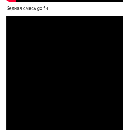
бедная смесь golf 4