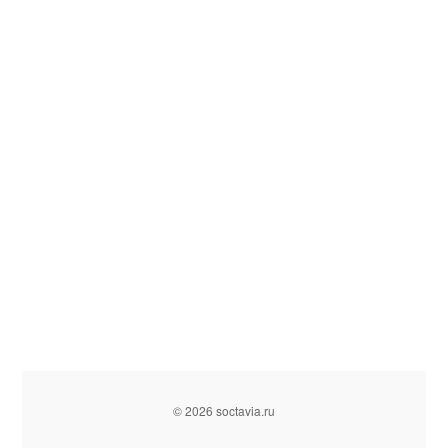
© 2026 soctavia.ru