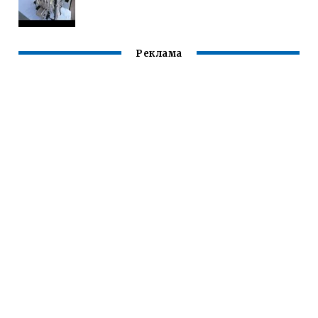
Реклама