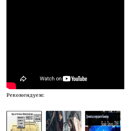
Рекомендуем: