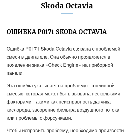
Skoda Octavia
ОШИБКА P0171 SKODA OCTAVIA
Ошибка P0171 Skoda Octavia связана с проблемой
смеси в двигателе. Она обычно проявляется в
появлении знака «Check Engine» на приборной
панели.
Эта ошибка указывает на проблему с топливной
смесью, которая может быть вызвана несколькими
факторами, такими как неисправность датчика
кислорода, засорение фильтра воздушного потока
или проблемы с форсунками.
Чтобы исправить проблему, необходимо произвести