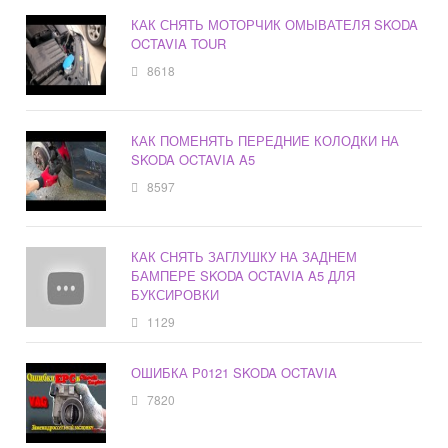
КАК СНЯТЬ МОТОРЧИК ОМЫВАТЕЛЯ SKODA
OCTAVIA TOUR
8618
КАК ПОМЕНЯТЬ ПЕРЕДНИЕ КОЛОДКИ НА
SKODA OCTAVIA A5
8597
КАК СНЯТЬ ЗАГЛУШКУ НА ЗАДНЕМ
БАМПЕРЕ SKODA OCTAVIA A5 ДЛЯ
БУКСИРОВКИ
1129
ОШИБКА Р0121 SKODA OCTAVIA
7820