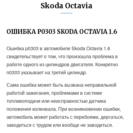
Skoda Octavia
ОШИБКА P0303 SKODA OCTAVIA 1.6
Ошибка p0303 в автомобиле Skoda Octavia 1.6
свидетельствует о том, что произошла проблема в
работе одного из цилиндров двигателя. Конкретно
п0303 указывает на третий цилиндр.
Сама ошибка может быть вызвана неправильной
работой зажигания, проблемами в системе
топливоподачи или неисправностью датчика
положения коленвала. При возникновении ошибки,
автомобиль может работать с перебоями, дергаться,
заводиться с трудом или вообще не заводиться.