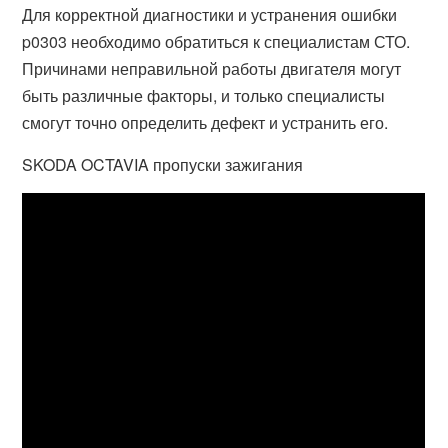
Для корректной диагностики и устранения ошибки
p0303 необходимо обратиться к специалистам СТО.
Причинами неправильной работы двигателя могут
быть различные факторы, и только специалисты
смогут точно определить дефект и устранить его.
SKODA OCTAVIA пропуски зажигания