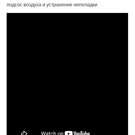
подсос воздуха и устранение неполадки