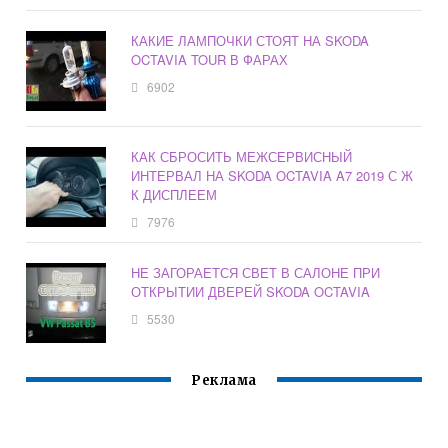
КАКИЕ ЛАМПОЧКИ СТОЯТ НА SKODA
OCTAVIA TOUR В ФАРАХ
6902
КАК СБРОСИТЬ МЕЖСЕРВИСНЫЙ
ИНТЕРВАЛ НА SKODA OCTAVIA A7 2019 С Ж
К ДИСПЛЕЕМ
7976
НЕ ЗАГОРАЕТСЯ СВЕТ В САЛОНЕ ПРИ
ОТКРЫТИИ ДВЕРЕЙ SKODA OCTAVIA
5530
Реклама