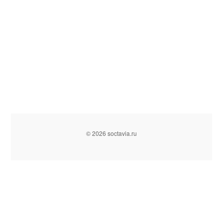
© 2026 soctavia.ru