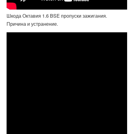
Шкода Октавия 1.6 BSE пропуски зажигания.
Причина и устранение.