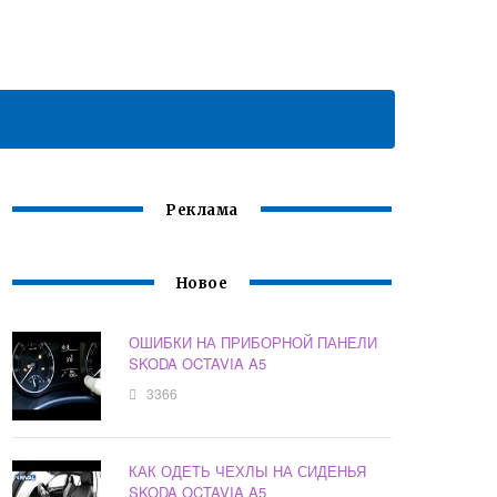
Реклама
Новое
ОШИБКИ НА ПРИБОРНОЙ ПАНЕЛИ
SKODA OCTAVIA A5
3366
КАК ОДЕТЬ ЧЕХЛЫ НА СИДЕНЬЯ
SKODA OCTAVIA A5