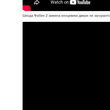
Шкода Фабия 2 замена концевика двери не загораетс