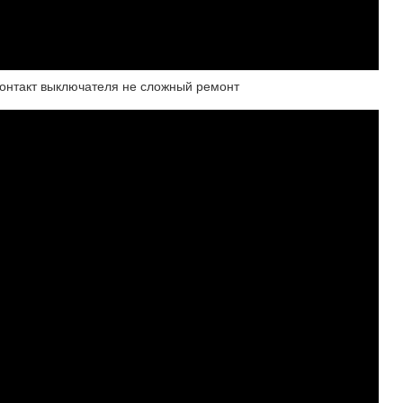
онтакт выключателя не сложный ремонт