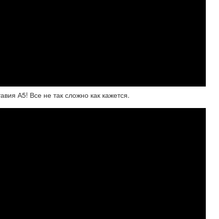
вия А5! Все не так сложно как кажется.