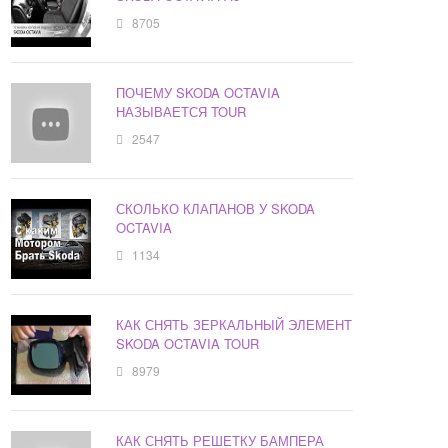
8705
ПОЧЕМУ SKODA OCTAVIA
НАЗЫВАЕТСЯ TOUR
2547
СКОЛЬКО КЛАПАНОВ У SKODA
OCTAVIA
1134
КАК СНЯТЬ ЗЕРКАЛЬНЫЙ ЭЛЕМЕНТ
SKODA OCTAVIA TOUR
8979
КАК СНЯТЬ РЕШЕТКУ БАМПЕРА