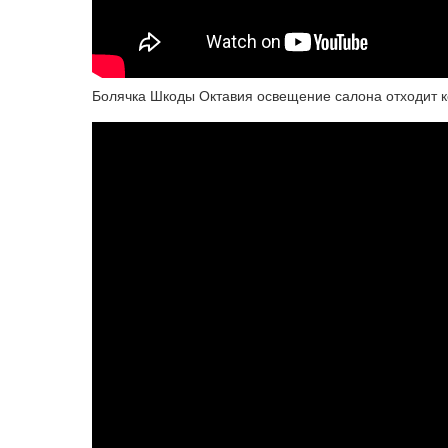
Болячка Шкоды Октавия освещение салона отходит к