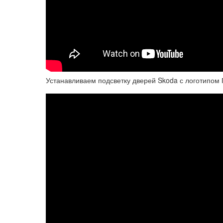
Устанавливаем подсветку дверей Skoda с логотипом