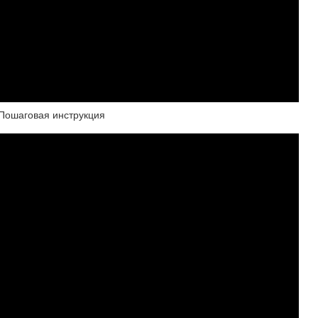
 Пошаговая инструкция