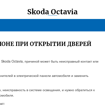
Skoda Octavia
АЛОНЕ ПРИ ОТКРЫТИИ ДВЕРЕЙ
и Skoda Octavia, причиной может быть неисправный контакт или
нителей в электрической панели автомобиля и заменить
, неисправность в системе освещения, и нужно обратиться к
томобиля.
ИЕ!