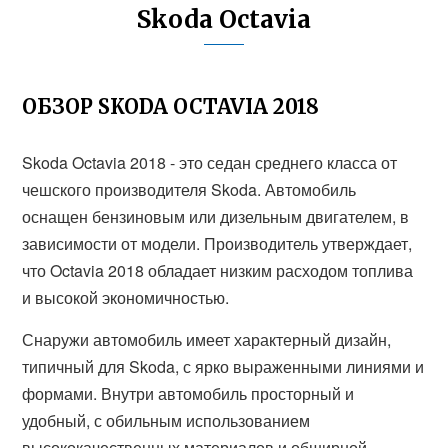
Skoda Octavia
ОБЗОР SKODA OCTAVIA 2018
Skoda Octavia 2018 - это седан среднего класса от
чешского производителя Skoda. Автомобиль
оснащен бензиновым или дизельным двигателем, в
зависимости от модели. Производитель утверждает,
что Octavia 2018 обладает низким расходом топлива
и высокой экономичностью.
Снаружи автомобиль имеет характерный дизайн,
типичный для Skoda, с ярко выраженными линиями и
формами. Внутри автомобиль просторный и
удобный, с обильным использованием
высококачественных материалов и обширной