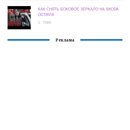
КАК СНЯТЬ БОКОВОЕ ЗЕРКАЛО НА SKODA
OCTAVIA
7099
Реклама