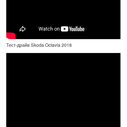
Тест-драйв Skoda Octavia 2018