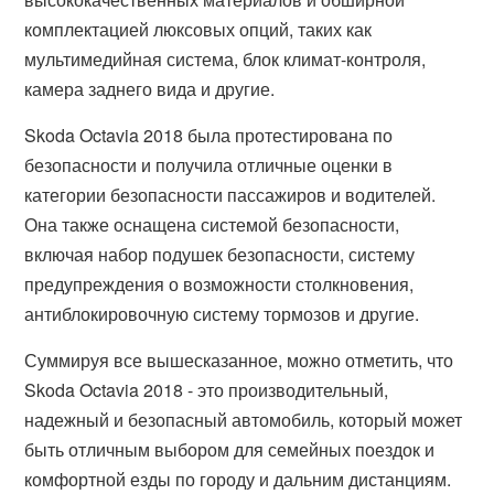
комплектацией люксовых опций, таких как
мультимедийная система, блок климат-контроля,
камера заднего вида и другие.
Skoda Octavia 2018 была протестирована по
безопасности и получила отличные оценки в
категории безопасности пассажиров и водителей.
Она также оснащена системой безопасности,
включая набор подушек безопасности, систему
предупреждения о возможности столкновения,
антиблокировочную систему тормозов и другие.
Суммируя все вышесказанное, можно отметить, что
Skoda Octavia 2018 - это производительный,
надежный и безопасный автомобиль, который может
быть отличным выбором для семейных поездок и
комфортной езды по городу и дальним дистанциям.