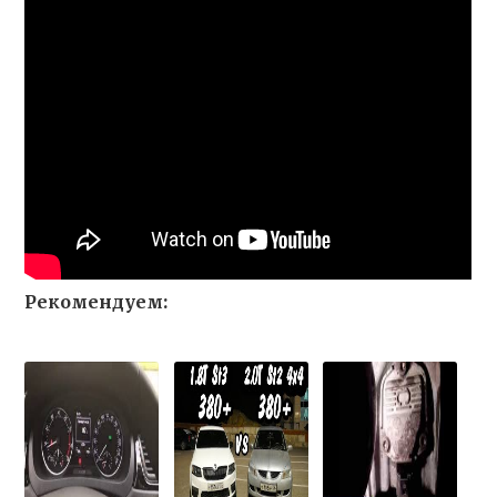
Рекомендуем: