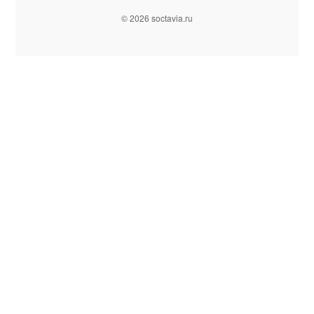
© 2026 soctavia.ru