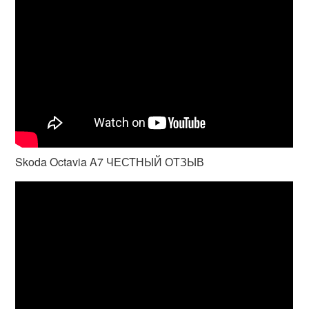
Skoda Octavia A7 ЧЕСТНЫЙ ОТЗЫВ