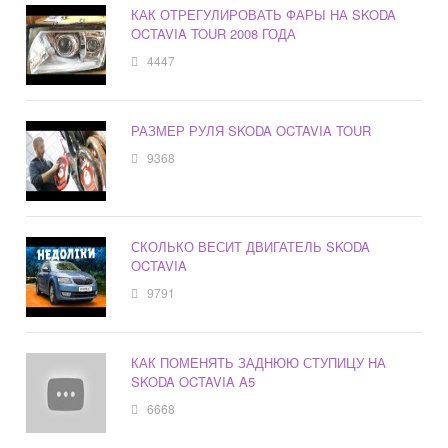
КАК ОТРЕГУЛИРОВАТЬ ФАРЫ НА SKODA
OCTAVIA TOUR 2008 ГОДА
4447
РАЗМЕР РУЛЯ SKODA OCTAVIA TOUR
9368
СКОЛЬКО ВЕСИТ ДВИГАТЕЛЬ SKODA
OCTAVIA
9791
КАК ПОМЕНЯТЬ ЗАДНЮЮ СТУПИЦУ НА
SKODA OCTAVIA A5
6668