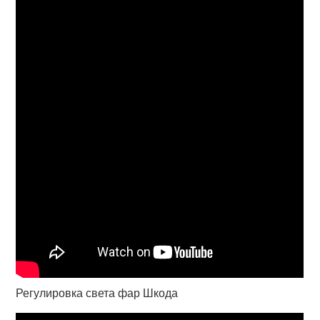
Регулировка света фар Шкода