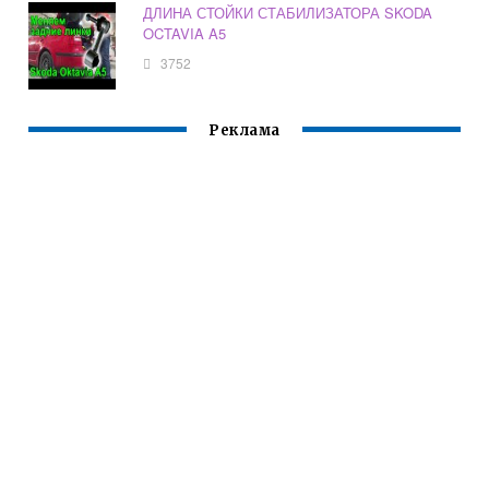
ДЛИНА СТОЙКИ СТАБИЛИЗАТОРА SKODA
OCTAVIA A5
3752
Реклама