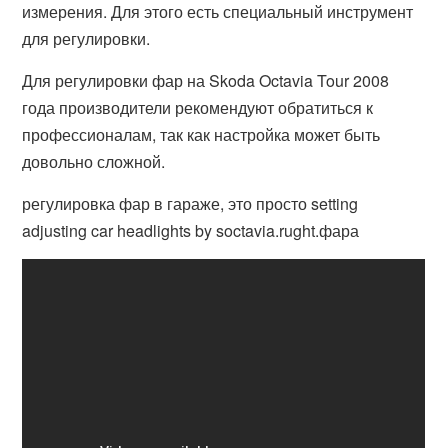
измерения. Для этого есть специальный инструмент
для регулировки.
Для регулировки фар на Skoda Octavia Tour 2008
года производители рекомендуют обратиться к
профессионалам, так как настройка может быть
довольно сложной.
регулировка фар в гараже, это просто setting
adjusting car headlights by soctavia.rught.фара