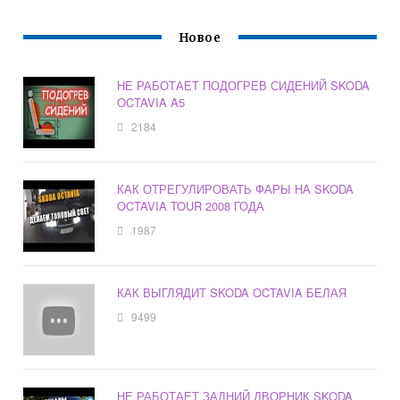
Новое
НЕ РАБОТАЕТ ПОДОГРЕВ СИДЕНИЙ SKODA
OCTAVIA A5
2184
КАК ОТРЕГУЛИРОВАТЬ ФАРЫ НА SKODA
OCTAVIA TOUR 2008 ГОДА
1987
КАК ВЫГЛЯДИТ SKODA OCTAVIA БЕЛАЯ
9499
НЕ РАБОТАЕТ ЗАДНИЙ ДВОРНИК SKODA