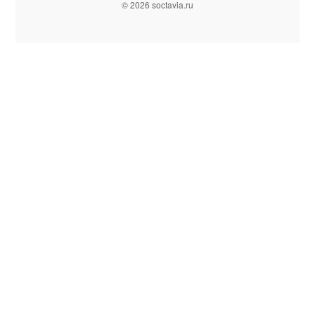
© 2026 soctavia.ru