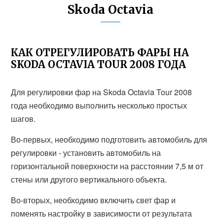
Skoda Octavia
КАК ОТРЕГУЛИРОВАТЬ ФАРЫ НА
SKODA OCTAVIA TOUR 2008 ГОДА
Для регулировки фар на Skoda Octavia Tour 2008
года необходимо выполнить несколько простых
шагов.
Во-первых, необходимо подготовить автомобиль для
регулировки - установить автомобиль на
горизонтальной поверхности на расстоянии 7,5 м от
стены или другого вертикального объекта.
Во-вторых, необходимо включить свет фар и
поменять настройку в зависимости от результата