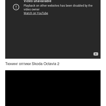
Тюнинг оптики Skoda Octavia 2