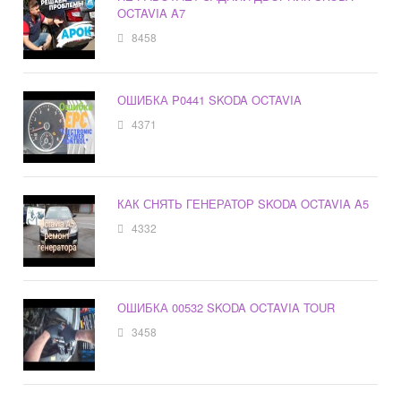
OCTAVIA A7
8458
ОШИБКА P0441 SKODA OCTAVIA
4371
КАК СНЯТЬ ГЕНЕРАТОР SKODA OCTAVIA A5
4332
ОШИБКА 00532 SKODA OCTAVIA TOUR
3458