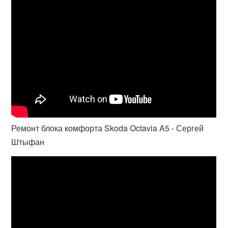
Ремонт блока комфорта Skoda Octavia A5 - Сергей
Штыфан