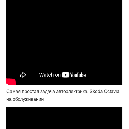
Самая простая задача автоэлектрика. Skoda Octavia
на обслуживании