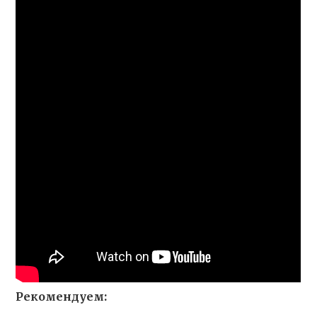
Рекомендуем: