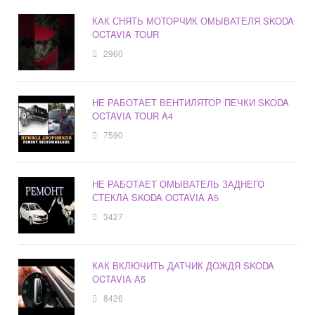
КАК СНЯТЬ МОТОРЧИК ОМЫВАТЕЛЯ SKODA
OCTAVIA TOUR
2960
НЕ РАБОТАЕТ ВЕНТИЛЯТОР ПЕЧКИ SKODA
OCTAVIA TOUR A4
7590
НЕ РАБОТАЕТ ОМЫВАТЕЛЬ ЗАДНЕГО
СТЕКЛА SKODA OCTAVIA A5
3427
КАК ВКЛЮЧИТЬ ДАТЧИК ДОЖДЯ SKODA
OCTAVIA A5
8426