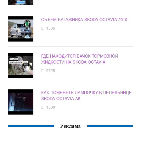
ОБЪЕМ БАГАЖНИКА SKODA OCTAVIA 2010
1586
ГДЕ НАХОДИТСЯ БАЧОК ТОРМОЗНОЙ
ЖИДКОСТИ НА SKODA OCTAVIA
9725
КАК ПОМЕНЯТЬ ЛАМПОЧКУ В ПЕПЕЛЬНИЦЕ
SKODA OCTAVIA A5
1580
Реклама