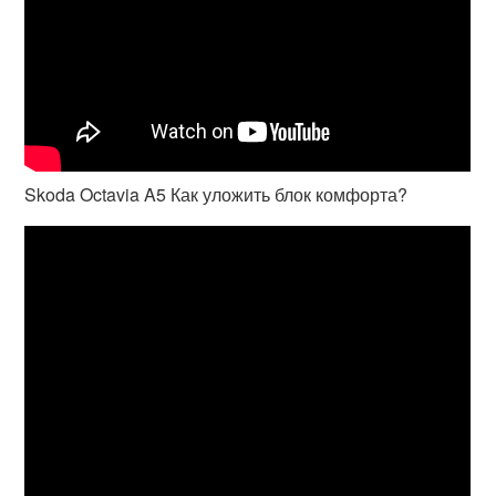
Skoda Octavia A5 Как уложить блок комфорта?