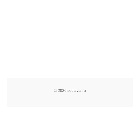
© 2026 soctavia.ru