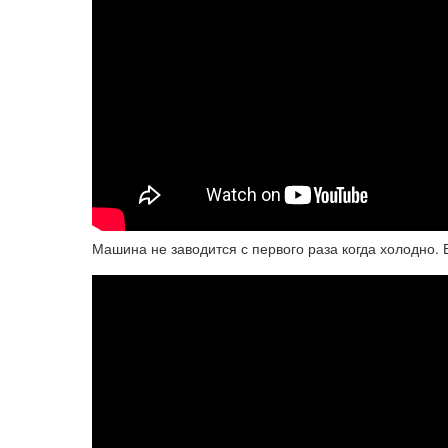
Машина не заводится с первого раза когда холодно.