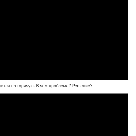
водится на горячую. В чем проблема? Решение?