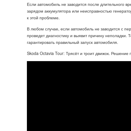
Если автомобиль не заводится после длительного вр
зарядом аккумулятора или неисправностью генератор
к этой проблеме.
В любом случае, если автомобиль не заводится с пер
проведет диагностику и выявит причину неполадки. Т
гарантировать правильный запуск автомобиля.
Skoda Octavia Tour: Трясёт и троит движок. Решение