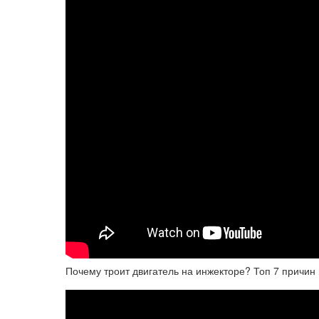
Почему троит двигатель на инжекторе? Топ 7 причин п