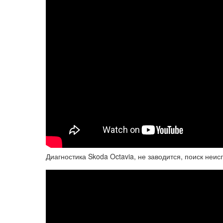
Диагностика Skoda Octavia, не заводится, поиск неи