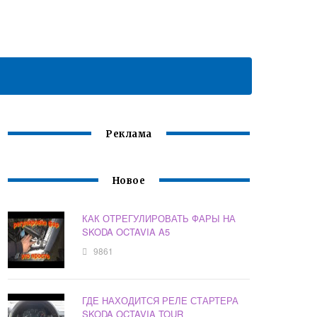
Реклама
Новое
КАК ОТРЕГУЛИРОВАТЬ ФАРЫ НА
SKODA OCTAVIA A5
9861
ГДЕ НАХОДИТСЯ РЕЛЕ СТАРТЕРА
SKODA OCTAVIA TOUR