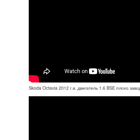
Skoda Octavia 2012 г.в. двигатель 1.6 BSE плохо за