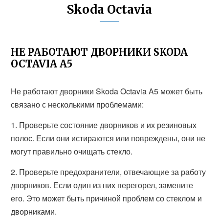
Skoda Octavia
НЕ РАБОТАЮТ ДВОРНИКИ SKODA
OCTAVIA A5
Не работают дворники Skoda Octavia A5 может быть
связано с несколькими проблемами:
1. Проверьте состояние дворников и их резиновых
полос. Если они истираются или повреждены, они не
могут правильно очищать стекло.
2. Проверьте предохранители, отвечающие за работу
дворников. Если один из них перегорел, замените
его. Это может быть причиной проблем со стеклом и
дворниками.