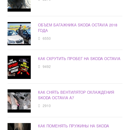
ОБЪЕМ БАГАЖНИКА SKODA OCTAVIA 2018
ГОДА
6550
КАК СКРУТИТЬ ПРОБЕГ НА SKODA OCTAVIA
9492
КАК СНЯТЬ ВЕНТИЛЯТОР ОХЛАЖДЕНИЯ
SKODA OCTAVIA A7
2910
КАК ПОМЕНЯТЬ ПРУЖИНЫ НА SKODA