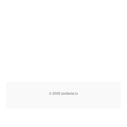
© 2026 soctavia.ru