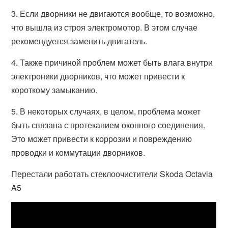
3. Если дворники не двигаются вообще, то возможно,
что вышла из строя электромотор. В этом случае
рекомендуется заменить двигатель.
4. Также причиной проблем может быть влага внутри
электроники дворников, что может привести к
короткому замыканию.
5. В некоторых случаях, в целом, проблема может
быть связана с протеканием оконного соединения.
Это может привести к коррозии и повреждению
проводки и коммутации дворников.
Перестали работать стеклоочистители Skoda Octavia
A5