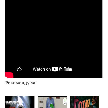
Рекомендуем: