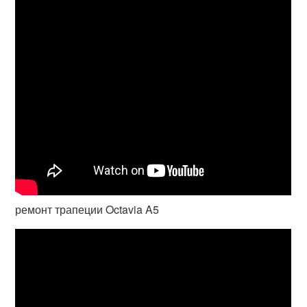
ремонт трапеции Octavia A5