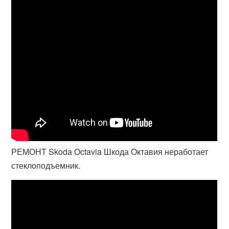
РЕМОНТ Skoda Octavia Шкода Октавия неработает
стеклоподъемник.