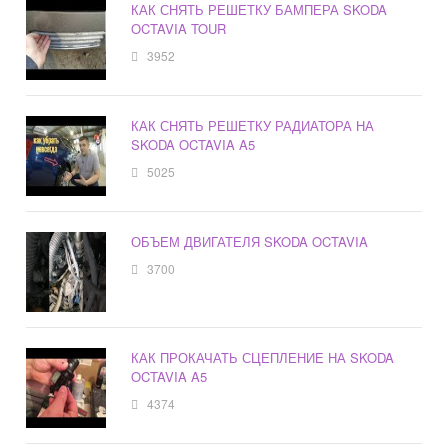
КАК СНЯТЬ РЕШЕТКУ БАМПЕРА SKODA
OCTAVIA TOUR
3952
КАК СНЯТЬ РЕШЕТКУ РАДИАТОРА НА
SKODA OCTAVIA A5
5025
ОБЪЕМ ДВИГАТЕЛЯ SKODA OCTAVIA
3700
КАК ПРОКАЧАТЬ СЦЕПЛЕНИЕ НА SKODA
OCTAVIA A5
4374