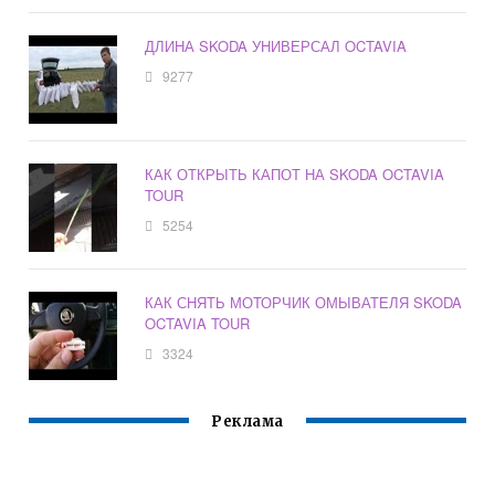
ДЛИНА SKODA УНИВЕРСАЛ OCTAVIA
9277
КАК ОТКРЫТЬ КАПОТ НА SKODA OCTAVIA
TOUR
5254
КАК СНЯТЬ МОТОРЧИК ОМЫВАТЕЛЯ SKODA
OCTAVIA TOUR
3324
Реклама