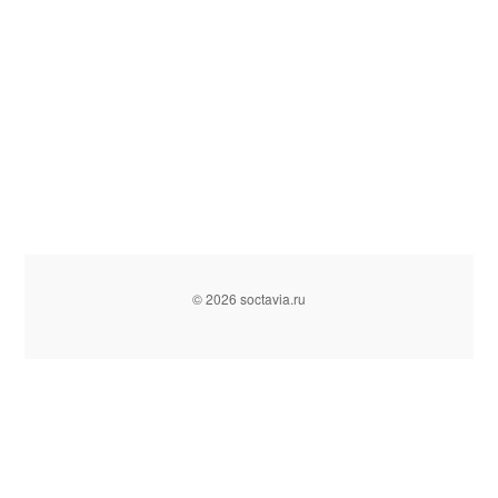
© 2026 soctavia.ru