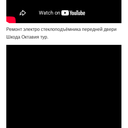
Ремонт электро стеклоподъёмника передней двери
Шкода Октавия тур.