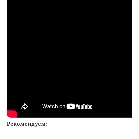
Рекомендуем: