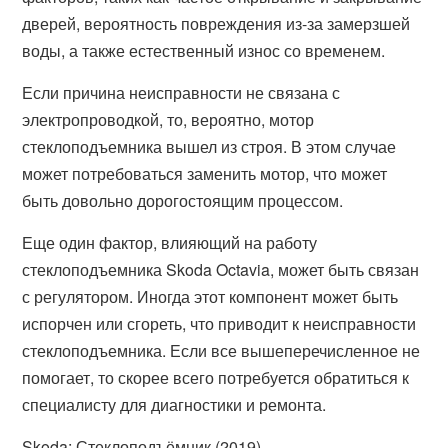
дверей, вероятность повреждения из-за замерзшей
воды, а также естественный износ со временем.
Если причина неисправности не связана с
электропроводкой, то, вероятно, мотор
стеклоподъемника вышел из строя. В этом случае
может потребоваться заменить мотор, что может
быть довольно дорогостоящим процессом.
Еще один фактор, влияющий на работу
стеклоподъемника Skoda Octavia, может быть связан
с регулятором. Иногда этот компонент может быть
испорчен или сгореть, что приводит к неисправности
стеклоподъемника. Если все вышеперечисленное не
помогает, то скорее всего потребуется обратиться к
специалисту для диагностики и ремонта.
Skoda: Стеклоподъёмник (2019)