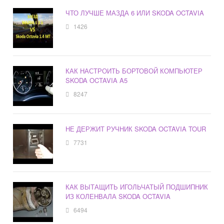
ЧТО ЛУЧШЕ МАЗДА 6 ИЛИ SKODA OCTAVIA
1426
КАК НАСТРОИТЬ БОРТОВОЙ КОМПЬЮТЕР
SKODA OCTAVIA A5
8247
НЕ ДЕРЖИТ РУЧНИК SKODA OCTAVIA TOUR
7731
КАК ВЫТАЩИТЬ ИГОЛЬЧАТЫЙ ПОДШИПНИК
ИЗ КОЛЕНВАЛА SKODA OCTAVIA
6494