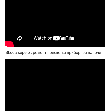
Skoda superb : ремонт подсветки приборной панели