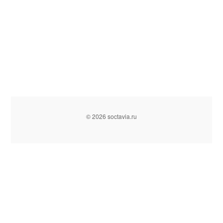
© 2026 soctavia.ru