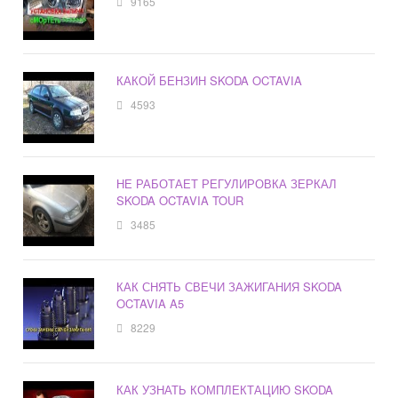
9165
КАКОЙ БЕНЗИН SKODA OCTAVIA
4593
НЕ РАБОТАЕТ РЕГУЛИРОВКА ЗЕРКАЛ
SKODA OCTAVIA TOUR
3485
КАК СНЯТЬ СВЕЧИ ЗАЖИГАНИЯ SKODA
OCTAVIA A5
8229
КАК УЗНАТЬ КОМПЛЕКТАЦИЮ SKODA