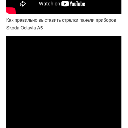
Как правильно выставить стрелки панели приборов
Skoda Octavia A5