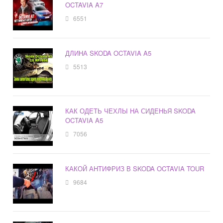
OCTAVIA A7
6551
ДЛИНА SKODA OCTAVIA A5
5513
КАК ОДЕТЬ ЧЕХЛЫ НА СИДЕНЬЯ SKODA
OCTAVIA A5
7056
КАКОЙ АНТИФРИЗ В SKODA OCTAVIA TOUR
9684