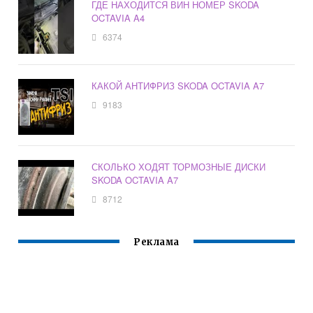
ГДЕ НАХОДИТСЯ ВИН НОМЕР SKODA
OCTAVIA A4
6374
КАКОЙ АНТИФРИЗ SKODA OCTAVIA A7
9183
СКОЛЬКО ХОДЯТ ТОРМОЗНЫЕ ДИСКИ
SKODA OCTAVIA A7
8712
Реклама