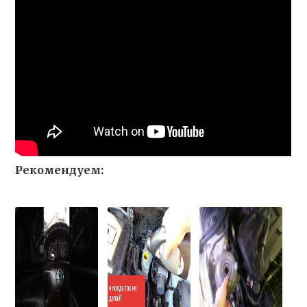
Рекомендуем: