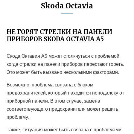
Skoda Octavia
НЕ ГОРЯТ СТРЕЛКИ НА ПАНЕЛИ
ПРИБОРОВ SKODA OCTAVIA A5
Скода Октавия А5 может столкнуться с проблемой,
когда стрелки на панели приборов перестают гореть.
Это может быть вызвано несколькими факторами.
Возможно, проблема связана с блоком
предохранителей, который находится неподалеку от
приборной панели. В этом случае, замена
соответствующего предохранителя может решить
проблему.
Также, ситуация может быть связана с проблемами