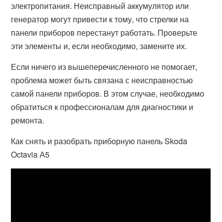
электропитания. Неисправный аккумулятор или
генератор могут привести к тому, что стрелки на
панели приборов перестанут работать. Проверьте
эти элементы и, если необходимо, замените их.
Если ничего из вышеперечисленного не помогает,
проблема может быть связана с неисправностью
самой панели приборов. В этом случае, необходимо
обратиться к профессионалам для диагностики и
ремонта.
Как снять и разобрать приборную панель Skoda
Octavia А5