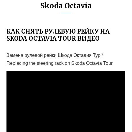
Skoda Octavia
КАК СНЯТЬ РУЛЕВУЮ РЕЙКУ НА
SKODA OCTAVIA TOUR ВИДЕО
Замена рулевой рейки Шкода Октавия Тур /
Replacing the steering rack on Skoda Octavia Tour