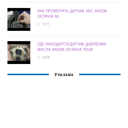
КАК ПРОВЕРИТЬ ДАТЧИК АБС SKODA
OCTAVIA A5
7277
ГДЕ НАХОДИТСЯ ДАТЧИК ДАВЛЕНИЯ
МАСЛА SKODA OCTAVIA TOUR
4256
Реклама