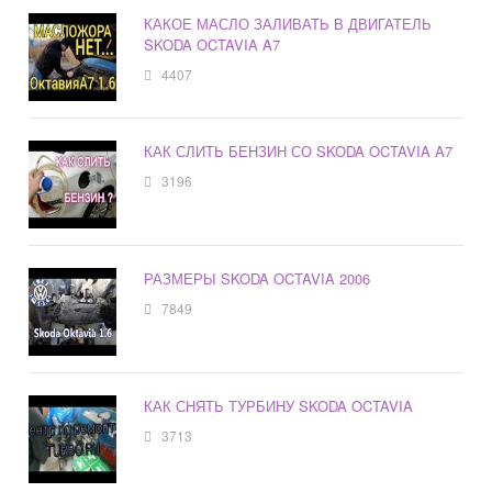
КАКОЕ МАСЛО ЗАЛИВАТЬ В ДВИГАТЕЛЬ
SKODA OCTAVIA A7
4407
КАК СЛИТЬ БЕНЗИН СО SKODA OCTAVIA A7
3196
РАЗМЕРЫ SKODA OCTAVIA 2006
7849
КАК СНЯТЬ ТУРБИНУ SKODA OCTAVIA
3713