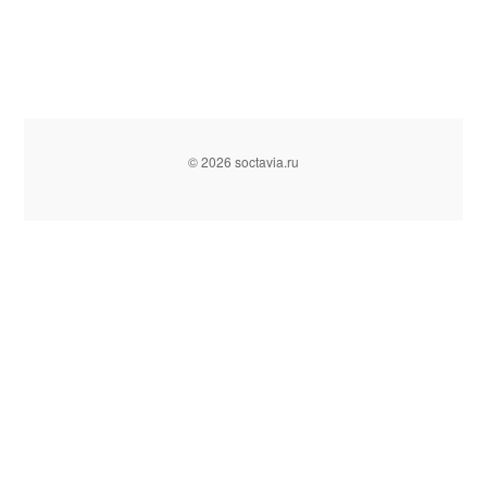
© 2026 soctavia.ru