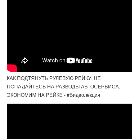
КАК ПОДТЯНУТЬ РУЛЕВУЮ РЕЙКУ. НЕ
ПОПАДАЙТЕСЬ НА РАЗВОДЫ АВТОСЕРВИСА.
ЭКОНОМИМ НА РЕЙКЕ - #Видеолекция