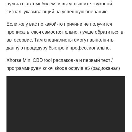
пульта с автомобилем, и вы услышите звуковой
сигнал, указывающий на успешную операцию.
Если же у вас по какой-то причине не получится
прописать ключ самостоятельно, лучше обратиться в
автосервис. Там специалисты смогут выполнить
данную процедуру быстро и профессионально.
Xhorse Mini OBD tool распаковка и первый тест /
программируем ключ skoda octavia а5 (радиоканал)