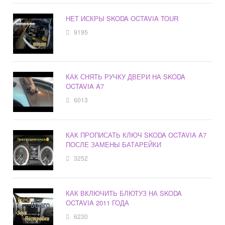
НЕТ ИСКРЫ SKODA OCTAVIA TOUR
9195
КАК СНЯТЬ РУЧКУ ДВЕРИ НА SKODA
OCTAVIA A7
6013
КАК ПРОПИСАТЬ КЛЮЧ SKODA OCTAVIA A7
ПОСЛЕ ЗАМЕНЫ БАТАРЕЙКИ
3252
КАК ВКЛЮЧИТЬ БЛЮТУЗ НА SKODA
OCTAVIA 2011 ГОДА
6230