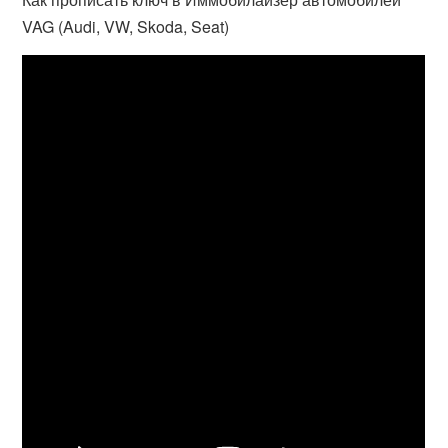
VAG (Audi, VW, Skoda, Seat)