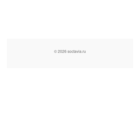
© 2026 soctavia.ru