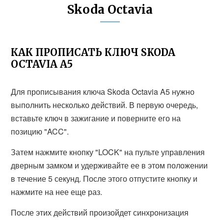
Skoda Octavia
КАК ПРОПИСАТЬ КЛЮЧ SKODA
OCTAVIA A5
Для прописывания ключа Skoda Octavia A5 нужно
выполнить несколько действий. В первую очередь,
вставьте ключ в зажигание и поверните его на
позицию "ACC".
Затем нажмите кнопку "LOCK" на пульте управления
дверным замком и удерживайте ее в этом положении
в течение 5 секунд. После этого отпустите кнопку и
нажмите на нее еще раз.
После этих действий произойдет синхронизация