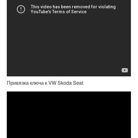
Привязка ключа к VW Skoda Seat