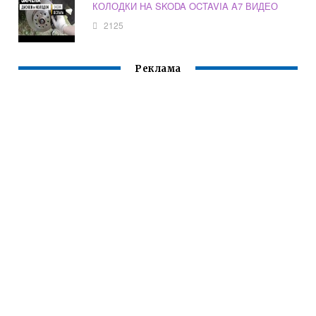
КОЛОДКИ НА SKODA OCTAVIA A7 ВИДЕО
2125
Реклама