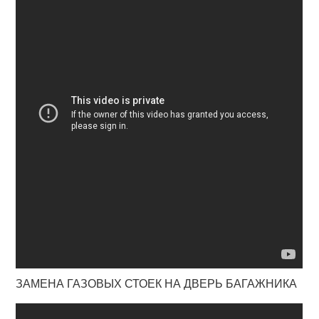
ЗАМЕНА ГАЗОВЫХ СТОЕК НА ДВЕРЬ БАГАЖНИКА