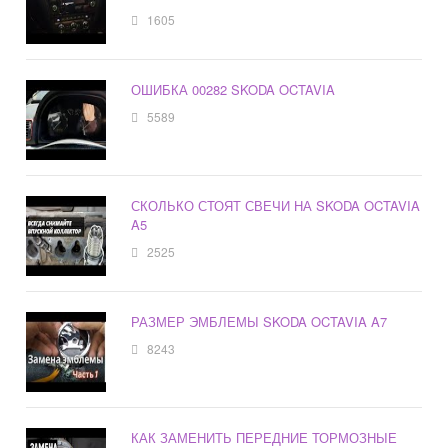
1605
ОШИБКА 00282 SKODA OCTAVIA
5589
СКОЛЬКО СТОЯТ СВЕЧИ НА SKODA OCTAVIA
A5
2525
РАЗМЕР ЭМБЛЕМЫ SKODA OCTAVIA A7
8243
КАК ЗАМЕНИТЬ ПЕРЕДНИЕ ТОРМОЗНЫЕ