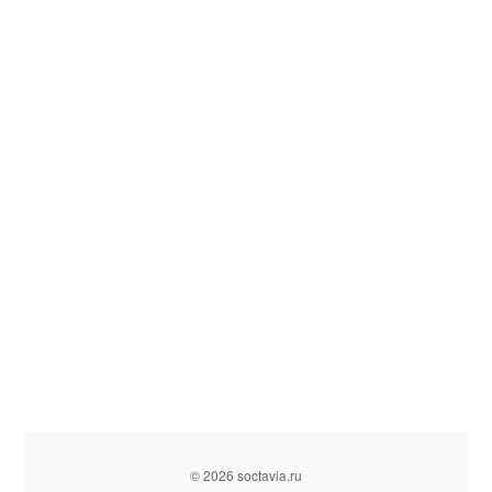
© 2026 soctavia.ru