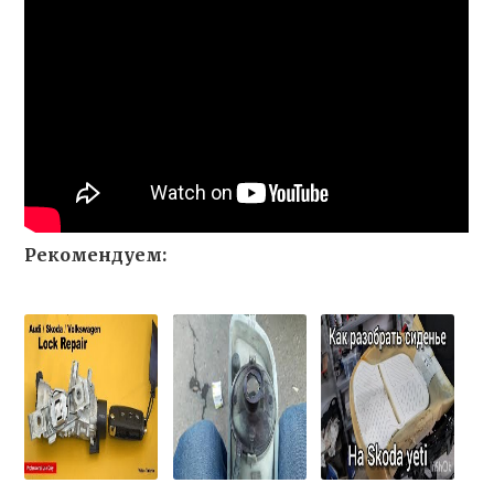
Рекомендуем: