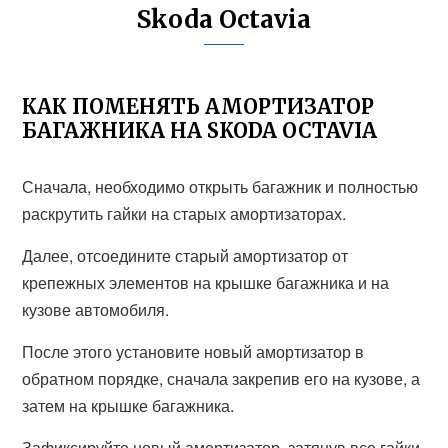
Skoda Octavia
КАК ПОМЕНЯТЬ АМОРТИЗАТОР
БАГАЖНИКА НА SKODA OCTAVIA
Сначала, необходимо открыть багажник и полностью
раскрутить гайки на старых амортизаторах.
Далее, отсоедините старый амортизатор от
крепежных элементов на крышке багажника и на
кузове автомобиля.
После этого установите новый амортизатор в
обратном порядке, сначала закрепив его на кузове, а
затем на крышке багажника.
Зафиксируйте новый амортизатор, затянув все гайки.