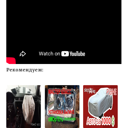
Рекомендуем: