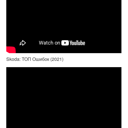
Skoda: ТОП Ошибок (2021)