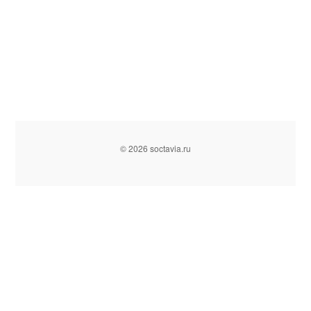
© 2026 soctavia.ru