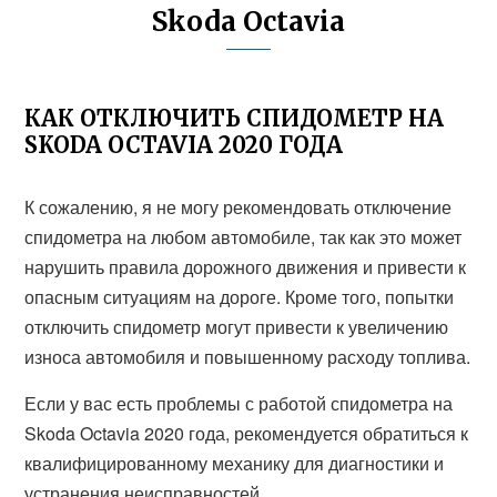
Skoda Octavia
КАК ОТКЛЮЧИТЬ СПИДОМЕТР НА
SKODA OCTAVIA 2020 ГОДА
К сожалению, я не могу рекомендовать отключение
спидометра на любом автомобиле, так как это может
нарушить правила дорожного движения и привести к
опасным ситуациям на дороге. Кроме того, попытки
отключить спидометр могут привести к увеличению
износа автомобиля и повышенному расходу топлива.
Если у вас есть проблемы с работой спидометра на
Skoda Octavia 2020 года, рекомендуется обратиться к
квалифицированному механику для диагностики и
устранения неисправностей.