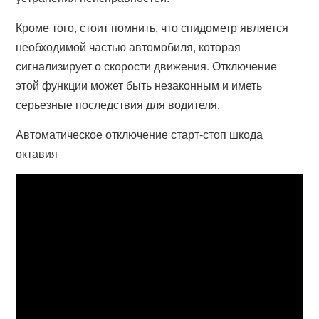
Кроме того, стоит помнить, что спидометр является
необходимой частью автомобиля, которая
сигнализирует о скорости движения. Отключение
этой функции может быть незаконным и иметь
серьезные последствия для водителя.
Автоматическое отключение старт-стоп шкода
октавия