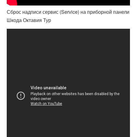
Сброс надписи сервис (Service) на приборной панели
Шкода Октавия Тур