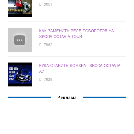
3051
КАК ЗАМЕНИТЬ РЕЛЕ ПОВОРОТОВ НА
SKODA OCTAVIA TOUR
7962
КУДА СТАВИТЬ ДОМКРАТ SKODA OCTAVIA
A7
7929
Реклама