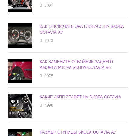
7067
КАК ОТКЛЮЧИТЬ ЭРА ГЛОНАСС НА SKODA
OCTAVIA A7
3943
КАК ЗАМЕНИТЬ ОТБОЙНИК ЗАДНЕГО
АМОРТИЗАТОРА SKODA OCTAVIA A5
9075
КАКИЕ АКПП СТАВЯТ НА SKODA OCTAVIA
1998
РАЗМЕР СТУПИЦЫ SKODA OCTAVIA A7