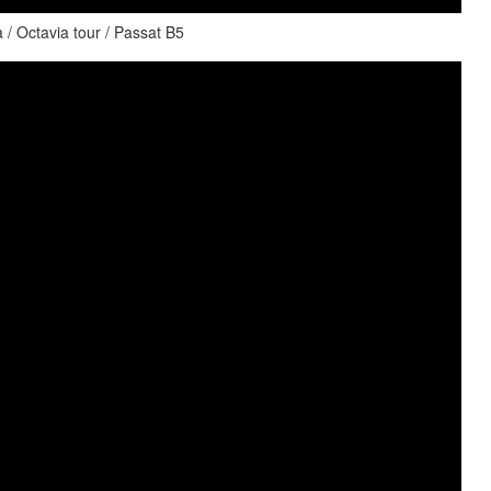
Octavia tour / Passat B5