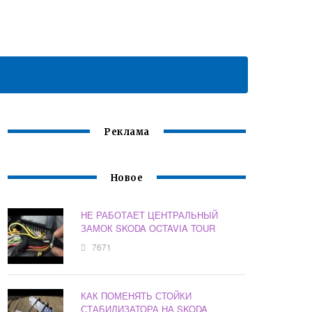
Реклама
Новое
НЕ РАБОТАЕТ ЦЕНТРАЛЬНЫЙ
ЗАМОК SKODA OCTAVIA TOUR
7671
КАК ПОМЕНЯТЬ СТОЙКИ
СТАБИЛИЗАТОРА НА SKODA