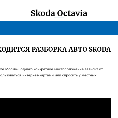
Skoda Octavia
ХОДИТСЯ РАЗБОРКА АВТО SKODA
уге Москвы, однако конкретное местоположение зависит от
пользоваться интернет-картами или спросить у местных