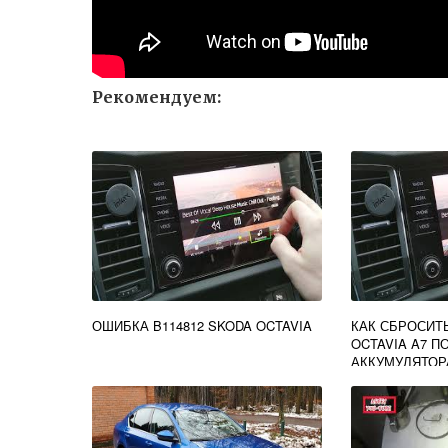
Рекомендуем:
ОШИБКА B114812 SKODA OCTAVIA
КАК СБРОСИТ
OCTAVIA A7 
АККУМУЛЯТОР