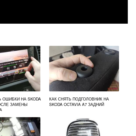
Ь ОШИБКИ НА SKODA
КАК СНЯТЬ ПОДГОЛОВНИК НА
ПОСЛЕ ЗАМЕНЫ
SKODA OCTAVIA A7 ЗАДНИЙ
А